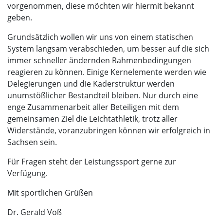
vorgenommen, diese möchten wir hiermit bekannt
geben.
Grundsätzlich wollen wir uns von einem statischen
System langsam verabschieden, um besser auf die sich
immer schneller ändernden Rahmenbedingungen
reagieren zu können. Einige Kernelemente werden wie
Delegierungen und die Kaderstruktur werden
unumstößlicher Bestandteil bleiben. Nur durch eine
enge Zusammenarbeit aller Beteiligen mit dem
gemeinsamen Ziel die Leichtathletik, trotz aller
Widerstände, voranzubringen können wir erfolgreich in
Sachsen sein.
Für Fragen steht der Leistungssport gerne zur
Verfügung.
Mit sportlichen Grüßen
Dr. Gerald Voß