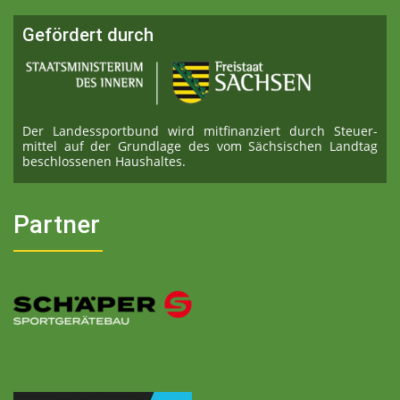
Gefördert durch
Der Landessportbund wird mitfinanziert durch Steuer­
mittel auf der Grundlage des vom Sächsischen Landtag
beschlossenen Haushaltes.
Partner