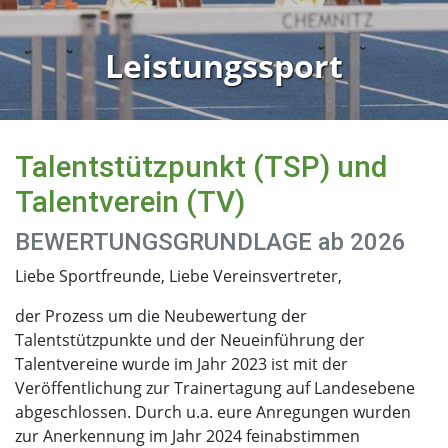
Leistungssport
Talentstützpunkt (TSP) und
Talentverein (TV)
BEWERTUNGSGRUNDLAGE ab 2026
Liebe Sportfreunde, Liebe Vereinsvertreter,
der Prozess um die Neubewertung der
Talentstützpunkte und der Neueinführung der
Talentvereine wurde im Jahr 2023 ist mit der
Veröffentlichung zur Trainertagung auf Landesebene
abgeschlossen. Durch u.a. eure Anregungen wurden
zur Anerkennung im Jahr 2024 feinabstimmen