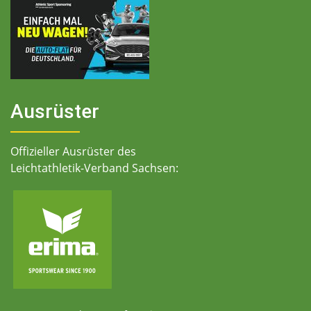
Ausrüster
Offizieller Ausrüster des
Leichtathletik-Verband Sachsen: