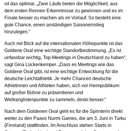
ist das optimal. „Zwei Läufe bieten die Möglichkeit, aus
dem ersten Rennen Erkenntnisse zu gewinnen und es im
Finale besser zu machen als im Vorlauf. So besteht eine
gute Chance, einen anständigen Saisoneinstieg
hinzulegen.“
Auch mit Blick auf die internationalen Höhepunkte ist das
Goldene Oval eine wichtige Standortbestimmung. „Es ist
unfassbar wichtig, Top-Meetings in Deutschland zu haben“,
sagt Gina Lückenkemper. „Dass es Meetings wie das
Goldene Oval gibt, ist eine wichtige Entwicklung für die
deutsche Leichtathletik. Je mehr Chancen deutsche
Athletinnen und Athleten haben, sich vor Heimpublikum
auf großer Bühne zu präsentieren und
Weltranglistenpunkte zu sammeln, desto besser.“
Nach dem Goldenen Oval geht es für die Sprinterin direkt
weiter zu den Paavo Nurmi Games, die am 3. Juni in Turku
(Finnland) stattfinden. Im Anschluss stehen Starts in