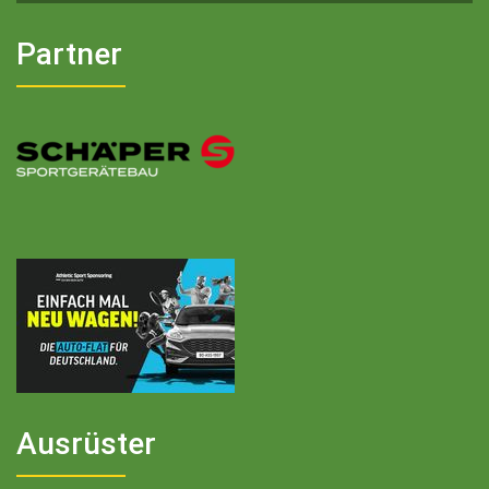
Partner
Ausrüster