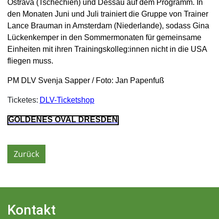
Ostrava (Tschechien) und Dessau auf dem Programm. In
den Monaten Juni und Juli trainiert die Gruppe von Trainer
Lance Brauman in Amsterdam (Niederlande), sodass Gina
Lückenkemper in den Sommermonaten für gemeinsame
Einheiten mit ihren Trainingskolleg:innen nicht in die USA
fliegen muss.
PM DLV Svenja Sapper / Foto: Jan Papenfuß
Ticketes:
DLV-Ticketshop
GOLDENES OVAL DRESDEN
Zurück
Kontakt