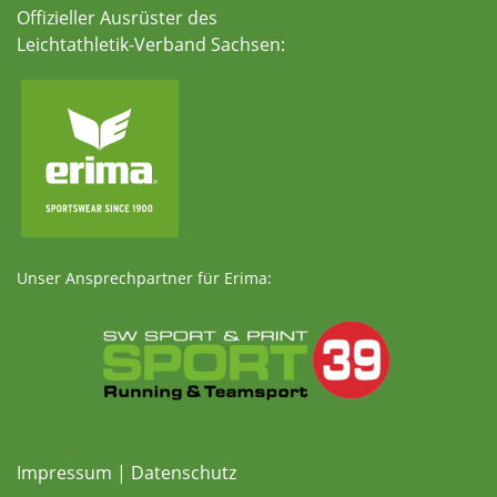
Offizieller Ausrüster des
Leichtathletik-Verband Sachsen:
Unser Ansprechpartner für Erima:
Impressum
|
Datenschutz