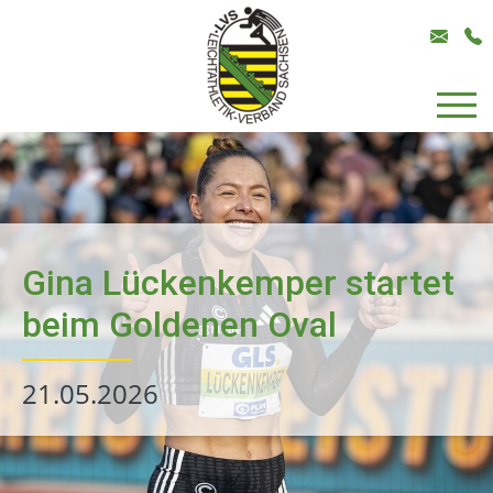
Gina Lückenkemper startet
beim Goldenen Oval
21.05.2026