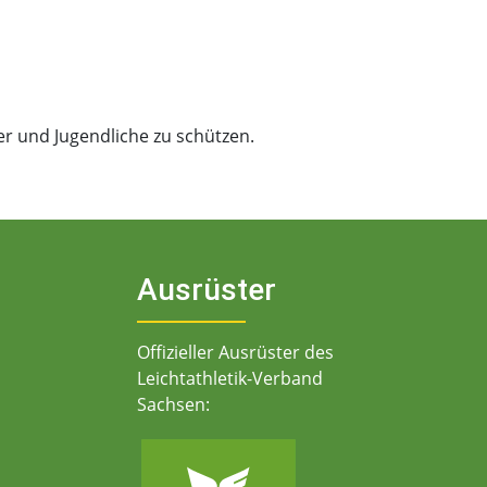
er und Jugendliche zu schützen.
Ausrüster
Offizieller Ausrüster des
Leichtathletik-Verband
Sachsen: