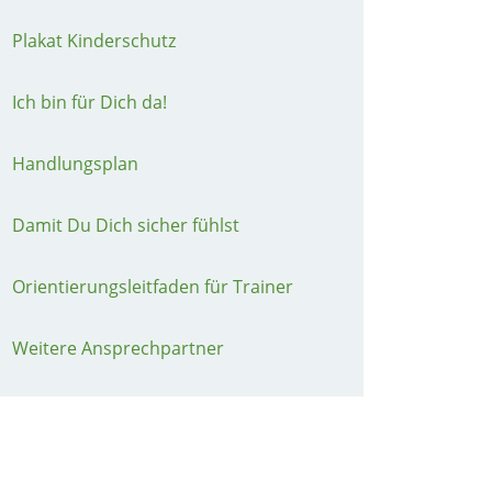
Plakat Kinderschutz
Ich bin für Dich da!
Handlungsplan
Damit Du Dich sicher fühlst
Orientierungsleitfaden für Trainer
Weitere Ansprechpartner