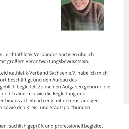
s Leichtathletik-Verbandes Sachsen übe ich
mit großem Verantwortungsbewusstsein.
eichtathletik-Verband Sachsen e.V. habe ich mich
ort beschäftigt und den Aufbau des
eblich begleitet. Zu meinen Aufgaben gehören die
n und Trainern sowie die Begleitung und
r hinaus arbeite ich eng mit den zuständigen
n sowie den Kreis- und Stadtsportbünden
en, sachlich geprüft und professionell begleitet