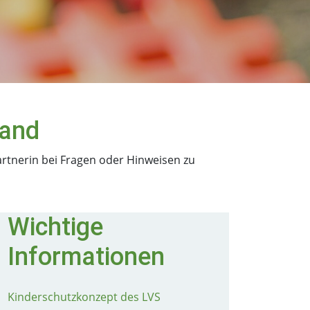
band
artnerin bei Fragen oder Hinweisen zu
Wichtige
Informationen
Kinderschutzkonzept des LVS