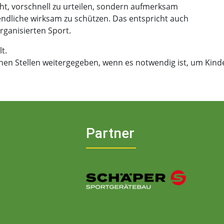
ht, vorschnell zu urteilen, sondern aufmerksam
ndliche wirksam zu schützen. Das entspricht auch
ganisierten Sport.
t.
chen Stellen weitergegeben, wenn es notwendig ist, um Kind
Partner