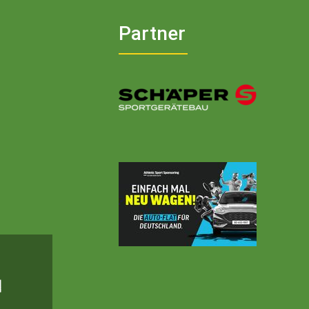
Partner