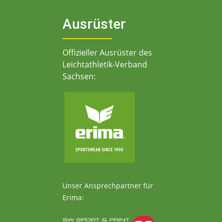
Ausrüster
Offizieller Ausrüster des
Leichtathletik-Verband
Sachsen:
Unser Ansprechpartner für
Erima: