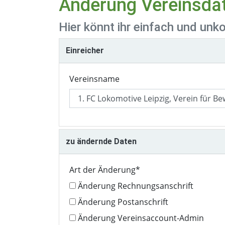
Änderung Vereinsda
Hier könnt ihr einfach und un
Einreicher
Vereinsname
zu ändernde Daten
Art der Änderung
*
Änderung Rechnungsanschrift
Änderung Postanschrift
Änderung Vereinsaccount-Admin