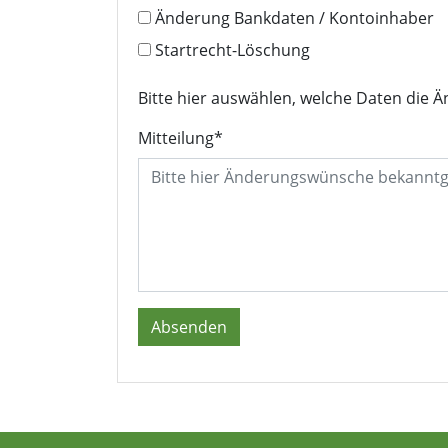
Änderung Bankdaten / Kontoinhaber
Startrecht-Löschung
Bitte hier auswählen, welche Daten die 
Mitteilung
*