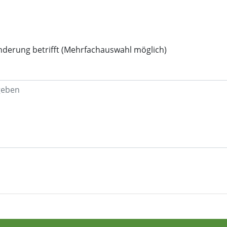
Änderung betrifft (Mehrfachauswahl möglich)