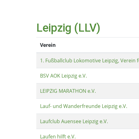
Leipzig (LLV)
Verein
1. Fußballclub Lokomotive Leipzig, Verein 
BSV AOK Leipzig e.V.
LEIPZIG MARATHON e.V.
Lauf- und Wanderfreunde Leipzig e.V.
Laufclub Auensee Leipzig e.V.
Laufen hilft e.V.