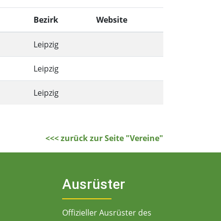
Bezirk
Website
Leipzig
Leipzig
Leipzig
<<< zurück zur Seite "Vereine"
Ausrüster
Offizieller Ausrüster des