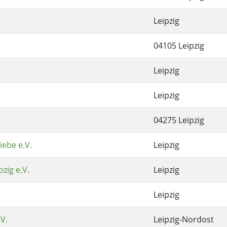
Leipzig
04105 Leipzig
Leipzig
Leipzig
04275 Leipzig
iebe e.V.
Leipzig
zig e.V.
Leipzig
Leipzig
V.
Leipzig-Nordost