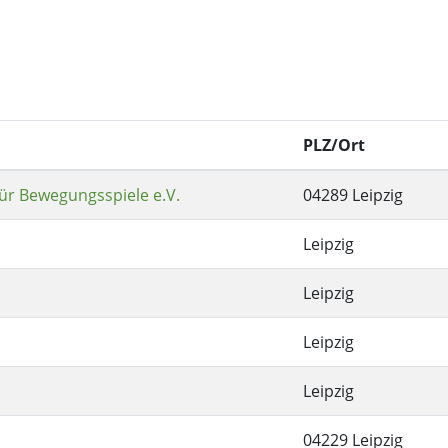
PLZ/Ort
für Bewegungsspiele e.V.
04289 Leipzig
Leipzig
Leipzig
Leipzig
Leipzig
04229 Leipzig