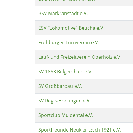
BSV Markranstädt e.V.
ESV "Lokomotive" Beucha e.V.
Frohburger Turnverein e.V.
Lauf- und Freizeitverein Oberholz e.V.
SV 1863 Belgershain e.V.
SV Großbardau e.V.
SV Regis-Breitingen e.V.
Sportclub Muldental e.V.
Sportfreunde Neukieritzsch 1921 e.V.