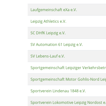
Laufgemeinschaft eXa e.V.
Leipzig Athletics e.V.
SC DHfK Leipzig e.V.
SV Automation 61 Leipzig e.V.
SV Lebens-Lauf e.V.
Sportgemeinschaft Leipziger Verkehrsbetr
Sportgemeinschaft Motor Gohlis-Nord Leip
Sportverein Lindenau 1848 e.V.
Sportverein Lokomotive Leipzig Nordost e.