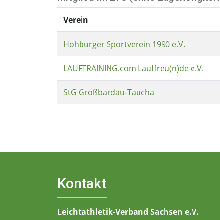
Verein
Hohburger Sportverein 1990 e.V.
LAUFTRAINING.com Lauffreu(n)de e.V.
StG Großbardau-Taucha
Kontakt
Leichtathletik-Verband Sachsen e.V.