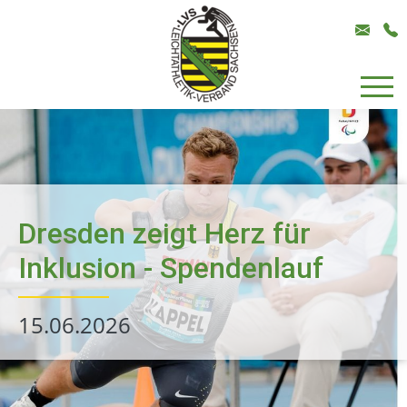
Dresden zeigt Herz für
Inklusion - Spendenlauf
15.06.2026