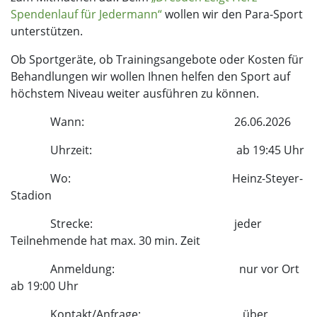
Spendenlauf für Jedermann“
wollen wir den Para-Sport
unterstützen.
Ob Sportgeräte, ob Trainingsangebote oder Kosten für
Behandlungen wir wollen Ihnen helfen den Sport auf
höchstem Niveau weiter ausführen zu können.
Wann: 26.06.2026
Uhrzeit: ab 19:45 Uhr
Wo: Heinz-Steyer-
Stadion
Strecke: jeder
Teilnehmende hat max. 30 min. Zeit
Anmeldung: nur vor Ort
ab 19:00 Uhr
Kontakt/Anfrage: über