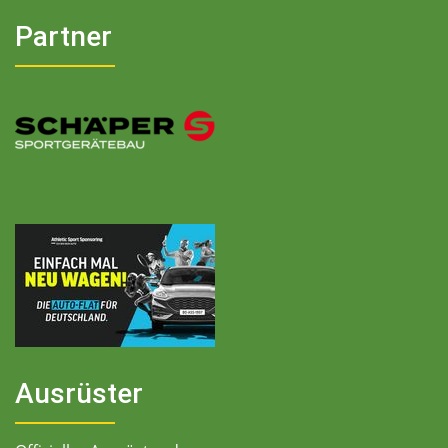
Partner
Ausrüster