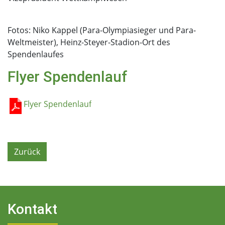
Fotos: Niko Kappel (Para-Olympiasieger und Para-
Weltmeister), Heinz-Steyer-Stadion-Ort des
Spendenlaufes
Flyer Spendenlauf
Flyer Spendenlauf
Zurück
Kontakt