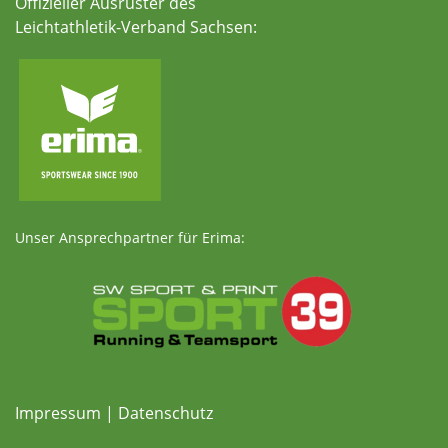
Offizieller Ausrüster des
Leichtathletik-Verband Sachsen:
Unser Ansprechpartner für Erima:
Impressum
|
Datenschutz