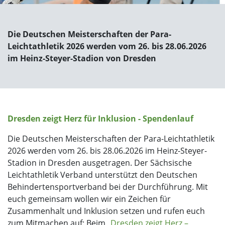
Die Deutschen Meisterschaften der Para-
Leichtathletik 2026 werden vom 26. bis 28.06.2026
im Heinz-Steyer-Stadion von Dresden
Dresden zeigt Herz für Inklusion - Spendenlauf
Die Deutschen Meisterschaften der Para-Leichtathletik
2026 werden vom 26. bis 28.06.2026 im Heinz-Steyer-
Stadion in Dresden ausgetragen. Der Sächsische
Leichtathletik Verband unterstützt den Deutschen
Behindertensportverband bei der Durchführung. Mit
euch gemeinsam wollen wir ein Zeichen für
Zusammenhalt und Inklusion setzen und rufen euch
zum Mitmachen auf: Beim
„Dresden zeigt Herz –