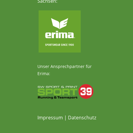
Sachsen:
Unser Ansprechpartner für
Erima:
Impressum
|
Datenschutz