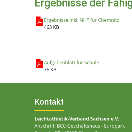
Ergebnisse der Fähi
Ergebnisse inkl. NHT für Chemnitz
463 KB
Aufgabenblatt für Schule
76 KB
Kontakt
Leichtathletik-Verband Sachsen e.V.
Anschrift: BCC-Geschäftshaus - Europark