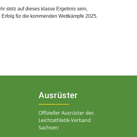
 stolz auf dieses klasse Ergebnis sein,
l Erfolg für die kommenden Wettkämpfe 2025.
Ausrüster
Offizieller Ausrüster des
Leichtathletik-Verband
Sachsen: