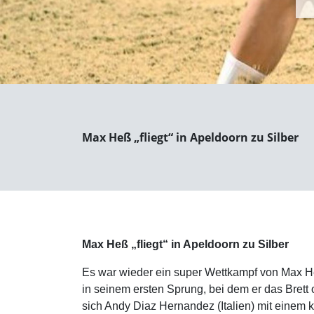
Max Heß „fliegt“ in Apeldoorn zu Silber
Max Heß „fliegt“ in Apeldoorn zu Silber
Es war wieder ein super Wettkampf von Max He
in seinem ersten Sprung, bei dem er das Brett 
sich Andy Diaz Hernandez (Italien) mit einem 