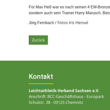
Für Max Heß war es nach seinen 4 EM-Bronzemed
sondern auch sein Trainer Harry Marusch. Bei
/ Fotos Iris Hensel
Jörg Fernbach
Zurück
Kontakt
Leichtathletik-Verband Sachsen e.V.
Anschrift: BCC-Geschäftshaus - Europark
Schulstr. 38 - 09125 Chemnitz