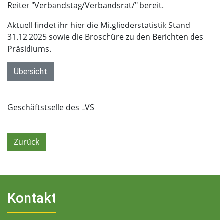
Reiter "Verbandstag/Verbandsrat/" bereit.
Aktuell findet ihr hier die Mitgliederstatistik Stand
31.12.2025 sowie die Broschüre zu den Berichten des
Präsidiums.
Übersicht
Geschäftstselle des LVS
Zurück
Kontakt