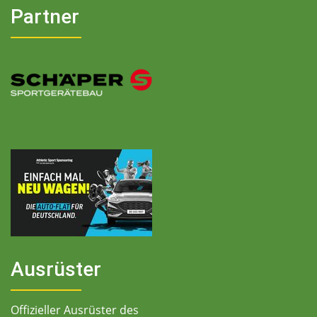
Partner
Ausrüster
Offizieller Ausrüster des