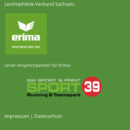
Leichtathletik-Verband Sachsen:
Unser Ansprechpartner für Erima:
Impressum
|
Datenschutz