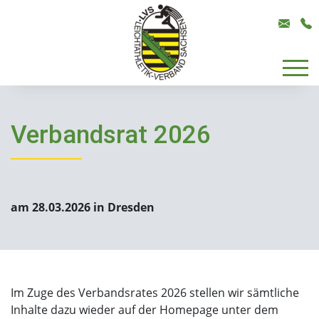
Verbandsrat 2026
am 28.03.2026 in Dresden
Im Zuge des Verbandsrates 2026 stellen wir sämtliche
Inhalte dazu wieder auf der Homepage unter dem